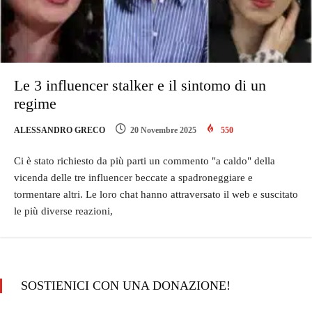
Le 3 influencer stalker e il sintomo di un
regime
ALESSANDRO GRECO
20 Novembre 2025
550
Ci è stato richiesto da più parti un commento "a caldo" della
vicenda delle tre influencer beccate a spadroneggiare e
tormentare altri. Le loro chat hanno attraversato il web e suscitato
le più diverse reazioni,
SOSTIENICI CON UNA DONAZIONE!