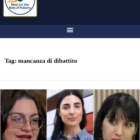
Tag:
mancanza di dibattito