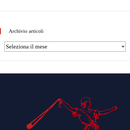
Archivio articoli