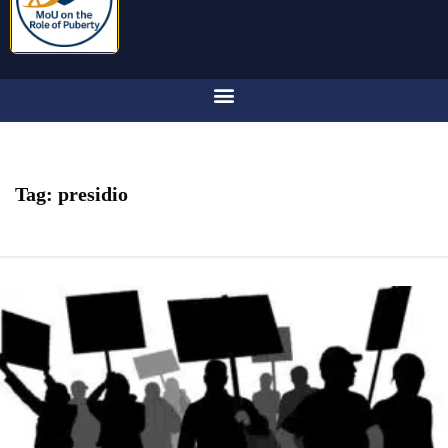
Tag:
presidio