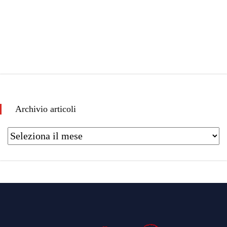
Archivio articoli