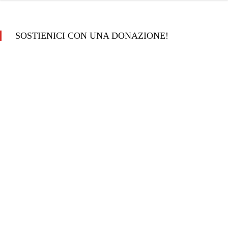
SOSTIENICI CON UNA DONAZIONE!