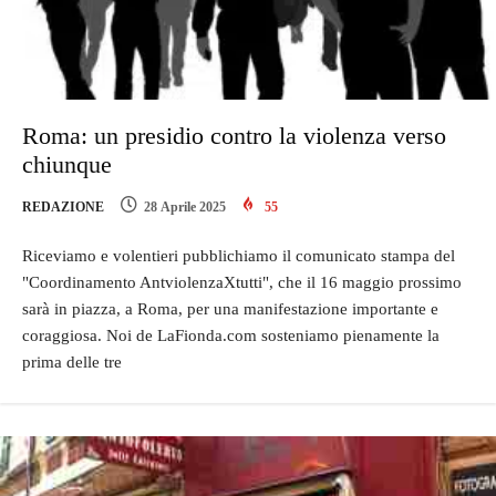
Roma: un presidio contro la violenza verso
chiunque
REDAZIONE
28 Aprile 2025
55
Riceviamo e volentieri pubblichiamo il comunicato stampa del
"Coordinamento AntviolenzaXtutti", che il 16 maggio prossimo
sarà in piazza, a Roma, per una manifestazione importante e
coraggiosa. Noi de LaFionda.com sosteniamo pienamente la
prima delle tre