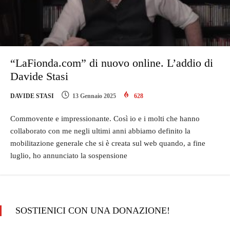
“LaFionda.com” di nuovo online. L’addio di
Davide Stasi
DAVIDE STASI
13 Gennaio 2025
628
Commovente e impressionante. Così io e i molti che hanno
collaborato con me negli ultimi anni abbiamo definito la
mobilitazione generale che si è creata sul web quando, a fine
luglio, ho annunciato la sospensione
SOSTIENICI CON UNA DONAZIONE!