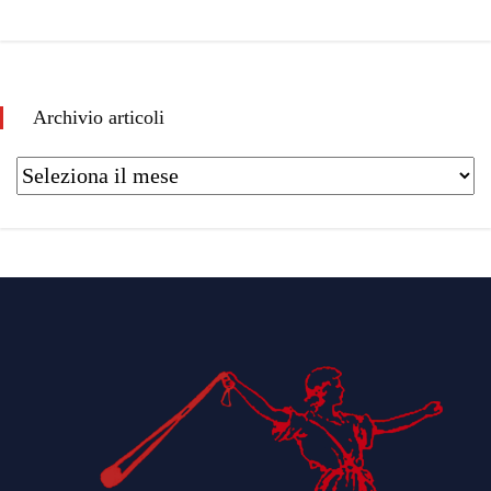
Archivio articoli