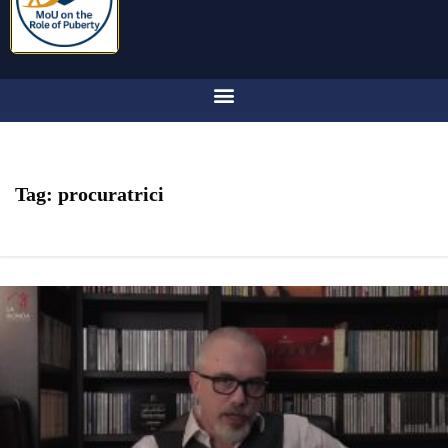
Tag:
procuratrici