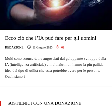
Ecco ciò che l’IA può fare per gli uomini
REDAZIONE
11 Giugno 2025
63
Molti sono sconcertati e angosciati dal galoppante sviluppo della
IA (intelligenza artificiale) e molti altri non hanno la più pallida
idea del tipo di utilità che essa potrebbe avere per le persone.
Quali siano i
SOSTIENICI CON UNA DONAZIONE!