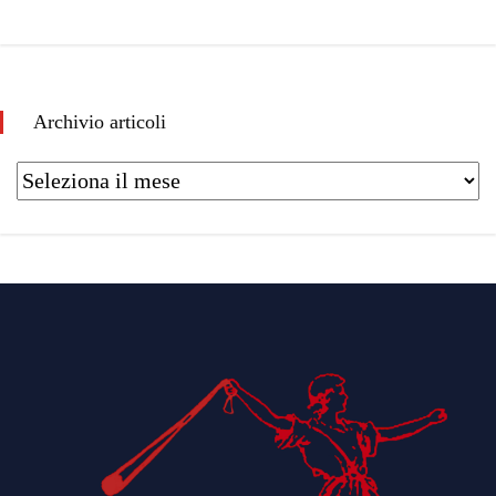
Archivio articoli