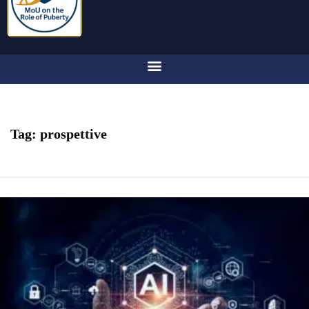
Tag:
prospettive