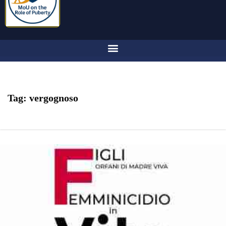
Tag:
vergognoso