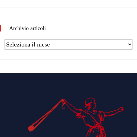
Archivio articoli