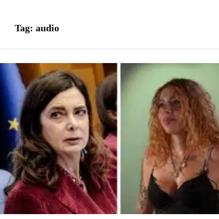
Tag:
audio