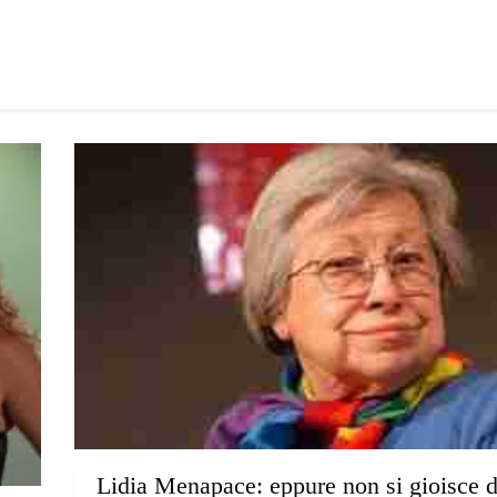
Lidia Menapace: eppure non si gioisce d