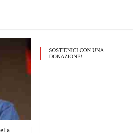
SOSTIENICI CON UNA
DONAZIONE!
ella