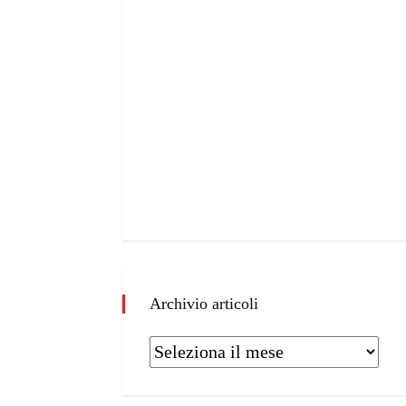
Archivio articoli