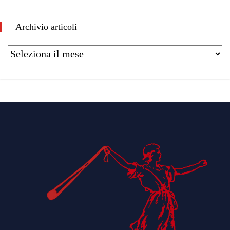
Archivio articoli