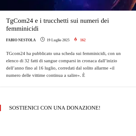
TgCom24 e i trucchetti sui numeri dei
femminicidi
FABIO NESTOLA
19 Luglio 2025
162
TGcom24 ha pubblicato una scheda sui femminicidi, con un
elenco di 32 fatti di sangue comparsi in cronaca dall’inizio
dell’anno fino al 16 luglio, corredati dal solito allarme «il
numero delle vittime continua a salire». È
SOSTIENICI CON UNA DONAZIONE!