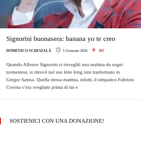
Signorini buonasera: banana yo te creo
DOMENICO SCHIAFALÀ
5 Gennaio 2026
385
Quando Alfonso Signorini si risvegliò una mattina da sogni
tormentosi, si ritrovò nel suo letto king size trasformato in
Gregor Samsa. Quella stessa mattina, infatti, il simpatico Fabrizio
Corona s’era svegliato prima di lui e
SOSTIENICI CON UNA DONAZIONE!