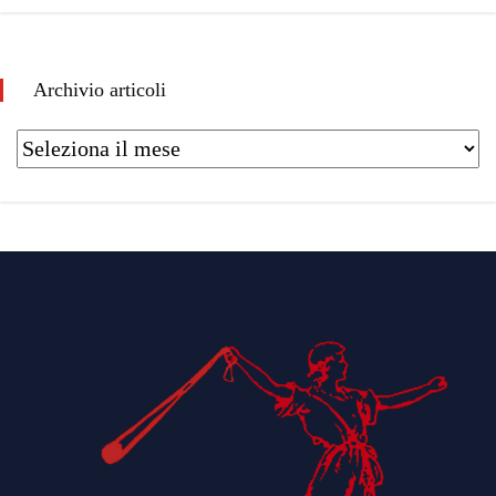
Archivio articoli