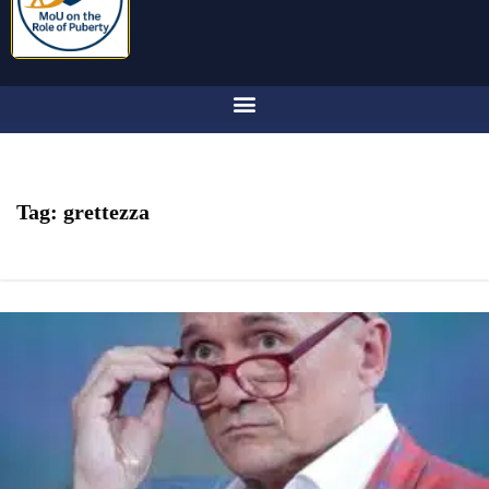
Tag:
grettezza