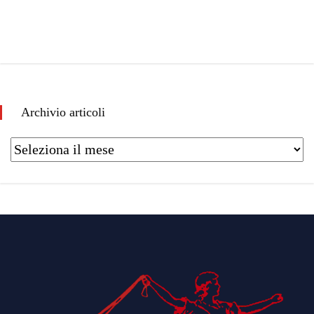
Archivio articoli