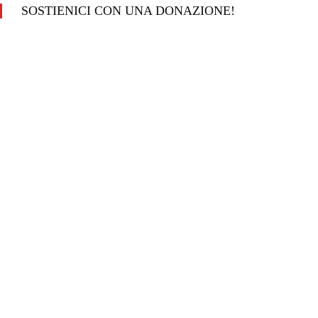
SOSTIENICI CON UNA DONAZIONE!