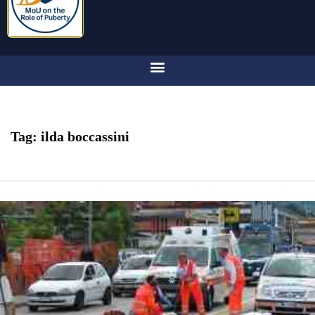
Tag:
ilda boccassini