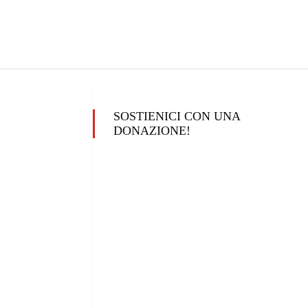
SOSTIENICI CON UNA
DONAZIONE!