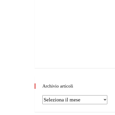
Archivio articoli