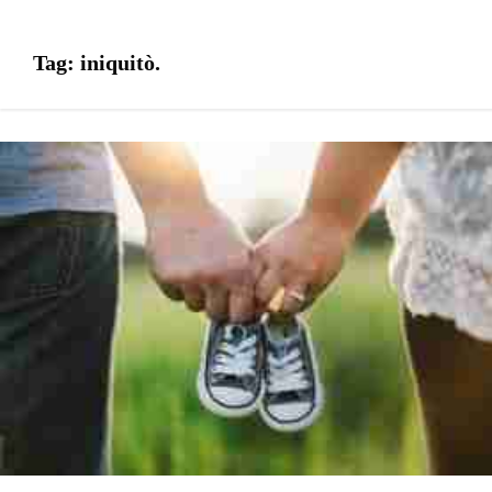
Tag:
iniquitò.