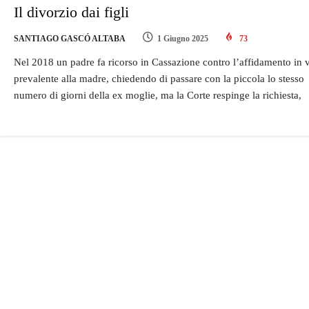
Il divorzio dai figli
SANTIAGO GASCÓ ALTABA
1 Giugno 2025
73
Nel 2018 un padre fa ricorso in Cassazione contro l’affidamento in 
prevalente alla madre, chiedendo di passare con la piccola lo stesso
numero di giorni della ex moglie, ma la Corte respinge la richiesta,