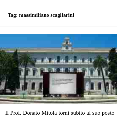
Tag:
massimiliano scagliarini
Il Prof. Donato Mitola torni subito al suo posto