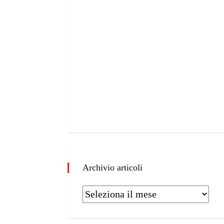
Archivio articoli