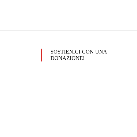
SOSTIENICI CON UNA
DONAZIONE!