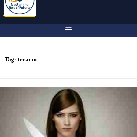
Tag:
teramo