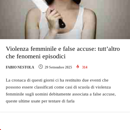
Violenza femminile e false accuse: tutt’altro
che fenomeni episodici
FABIO NESTOLA
29 Settembre 2025
314
La cronaca di questi giorni ci ha restituito due eventi che
possono essere classificati come casi di scuola di violenza
femminile sugli uomini debitamente associata a false accuse,
queste ultime usate per tentare di farla