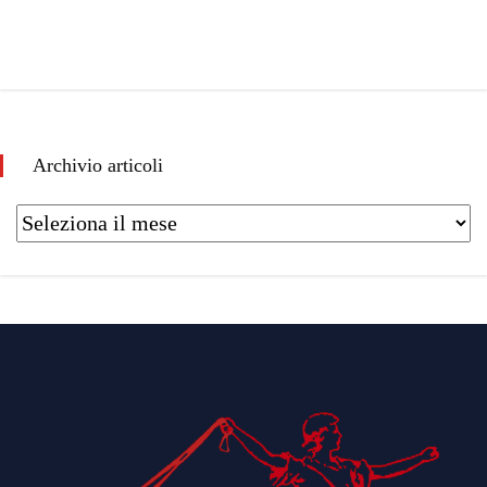
Archivio articoli