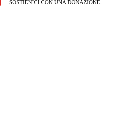
SOSTIENICI CON UNA DONAZIONE!