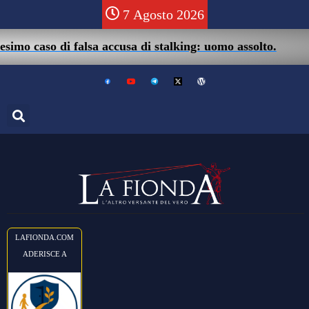
7 Agosto 2026
mo caso di falsa accusa di stalking: uomo assolto.
LAFIONDA.COM
ADERISCE A