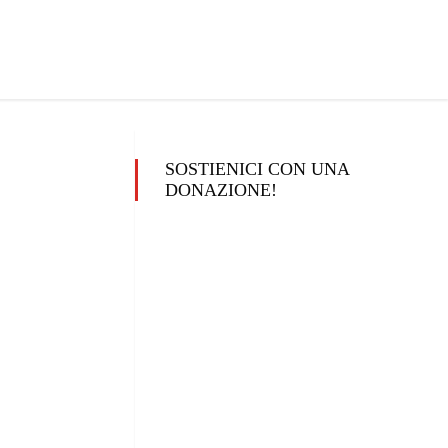
SOSTIENICI CON UNA
DONAZIONE!