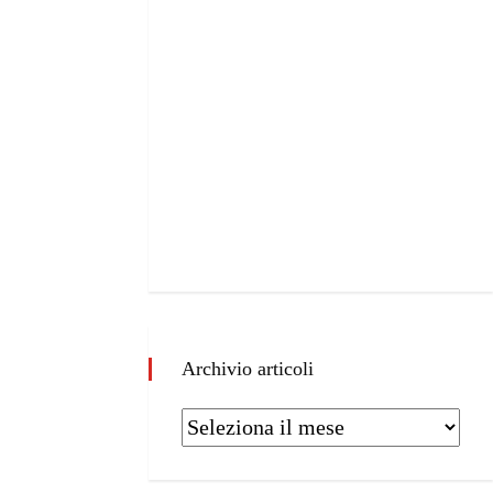
Archivio articoli