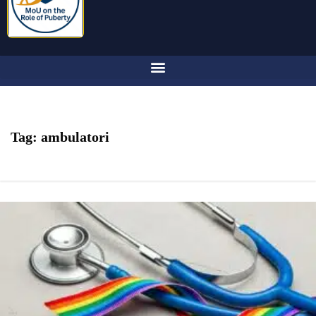
Tag:
ambulatori