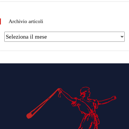
Archivio articoli