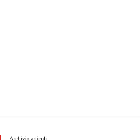
Archivio articoli