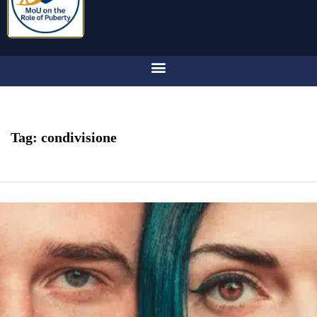
Tag:
condivisione