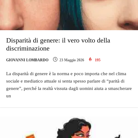
Disparità di genere: il vero volto della
discriminazione
GIOVANNI LOMBARDO
23 Maggio 2026
195
La disparità di genere è la norma e poco importa che nel clima
sociale e mediatico attuale si senta spesso parlare di “parità di
genere”, perché la realtà vissuta dagli uomini aiuta a smascherare
un