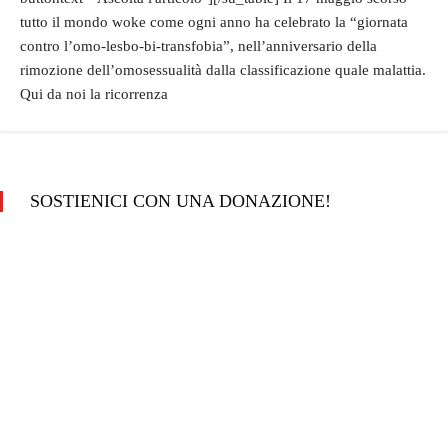
tutto il mondo woke come ogni anno ha celebrato la “giornata
contro l’omo-lesbo-bi-transfobia”, nell’anniversario della
rimozione dell’omosessualità dalla classificazione quale malattia.
Qui da noi la ricorrenza
SOSTIENICI CON UNA DONAZIONE!