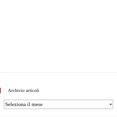
Archivio articoli