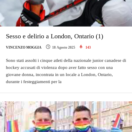
Sesso e delirio a London, Ontario (1)
VINCENZO MOGGIA
18 Agosto 2025
143
Sono stati assolti i cinque atleti della nazionale junior canadese di
hockey accusati di violenza dopo aver fatto sesso con una
giovane donna, incontrata in un locale a London, Ontario,
durante i festeggiamenti per la