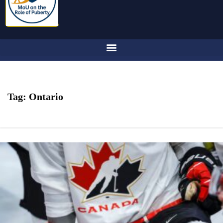
Tag:
Ontario