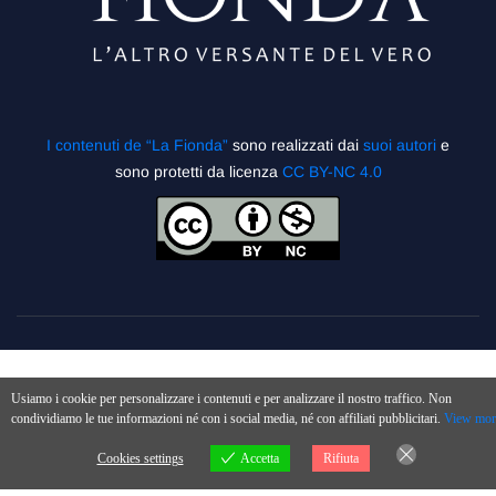
I contenuti de “La Fionda”
sono realizzati dai
suoi autori
e
sono protetti da licenza
CC BY-NC 4.0
Usiamo i cookie per personalizzare i contenuti e per analizzare il nostro traffico. Non
condividiamo le tue informazioni né con i social media, né con affiliati pubblicitari.
View mor
Cookies settings
Accetta
Rifiuta