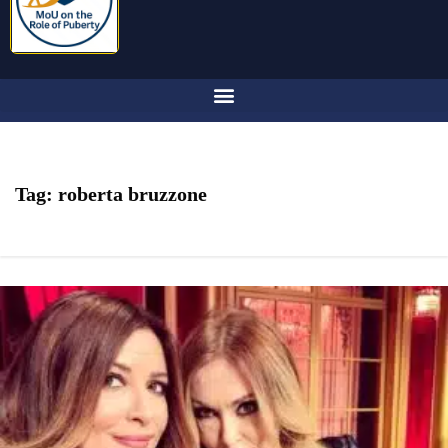
Tag:
roberta bruzzone