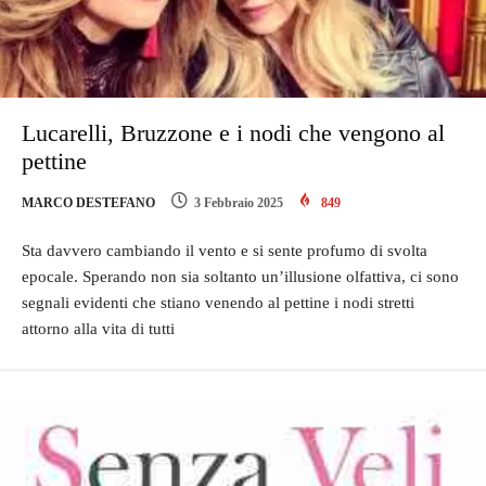
Lucarelli, Bruzzone e i nodi che vengono al
pettine
MARCO DESTEFANO
3 Febbraio 2025
849
Sta davvero cambiando il vento e si sente profumo di svolta
epocale. Sperando non sia soltanto un’illusione olfattiva, ci sono
segnali evidenti che stiano venendo al pettine i nodi stretti
attorno alla vita di tutti