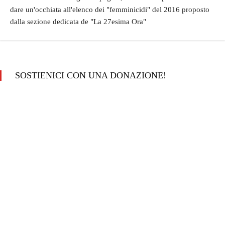
dare un'occhiata all'elenco dei "femminicidi" del 2016 proposto
dalla sezione dedicata de "La 27esima Ora"
SOSTIENICI CON UNA DONAZIONE!