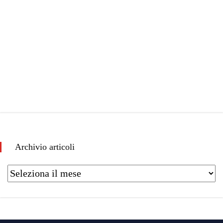
Archivio articoli