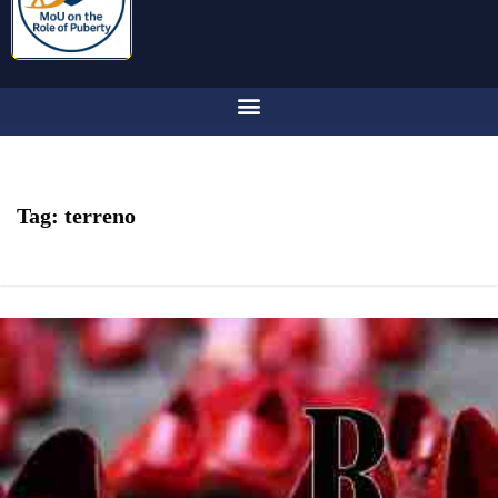
Tag:
terreno