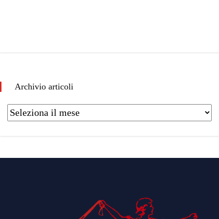
Archivio articoli