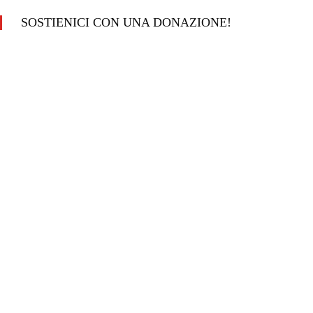
SOSTIENICI CON UNA DONAZIONE!