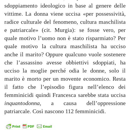
sdoppiamento ideologico in base al genere delle
vittime. La donna viene uccisa «per possessività,
radice culturale del fenomeno, cultura maschilista
e patriarcale» (cit. Murgia): se fosse vero, per
quale motivo l’uomo non è stato risparmiato? Per
quale motivo la cultura maschilista ha ucciso
anche il marito? Oppure qualcuno vuole sostenere
che l’assassino avesse obbiettivi sdoppiati, ha
ucciso la moglie perché odia le donne, solo il
marito è morto per un movente economico. Resta
il fatto che l’episodio figura nell’elenco dei
femminicidi quindi Francesca sarebbe stata uccisa
inquantodonna
, a causa dell’oppressione
patriarcale. Così nascono 112 femminicidi.