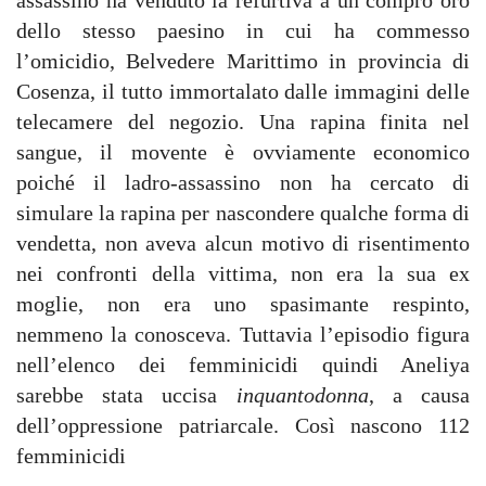
dello stesso paesino in cui ha commesso
l’omicidio, Belvedere Marittimo in provincia di
Cosenza, il tutto immortalato dalle immagini delle
telecamere del negozio. Una rapina finita nel
sangue, il movente è ovviamente economico
poiché il ladro-assassino non ha cercato di
simulare la rapina per nascondere qualche forma di
vendetta, non aveva alcun motivo di risentimento
nei confronti della vittima, non era la sua ex
moglie, non era uno spasimante respinto,
nemmeno la conosceva. Tuttavia l’episodio figura
nell’elenco dei femminicidi quindi Aneliya
sarebbe stata uccisa
inquantodonna
, a causa
dell’oppressione patriarcale. Così nascono 112
femminicidi