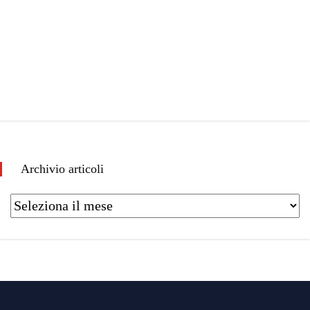
Archivio articoli