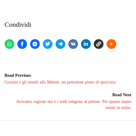
Condividi
Read Previous
Gozzini e gli insulti alla Meloni: un pentolone pieno di sporcizia
Read Next
Avevamo ragione noi e i nodi vengono al pettine. Per questo siamo
tenuti in esilio.