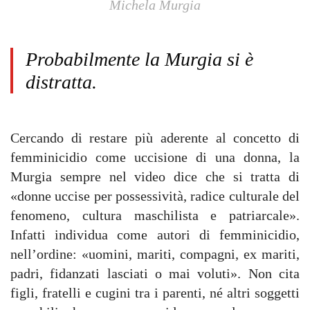
Michela Murgia
Probabilmente la Murgia si è
distratta.
Cercando di restare più aderente al concetto di
femminicidio come uccisione di una donna, la
Murgia sempre nel video dice che si tratta di
«donne uccise per possessività, radice culturale del
fenomeno, cultura maschilista e patriarcale».
Infatti individua come autori di femminicidio,
nell’ordine: «uomini, mariti, compagni, ex mariti,
padri, fidanzati lasciati o mai voluti». Non cita
figli, fratelli e cugini tra i parenti, né altri soggetti