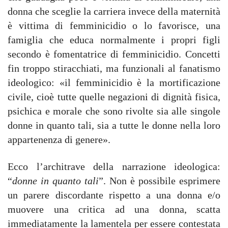
donna che sceglie la carriera invece della maternità
è vittima di femminicidio o lo favorisce, una
famiglia che educa normalmente i propri figli
secondo è fomentatrice di femminicidio. Concetti
fin troppo stiracchiati, ma funzionali al fanatismo
ideologico: «il femminicidio è la mortificazione
civile, cioè tutte quelle negazioni di dignità fisica,
psichica e morale che sono rivolte sia alle singole
donne in quanto tali, sia a tutte le donne nella loro
appartenenza di genere».
Ecco l’architrave della narrazione ideologica:
“
donne in quanto tali
”. Non è possibile esprimere
un parere discordante rispetto a una donna e/o
muovere una critica ad una donna, scatta
immediatamente la lamentela per essere contestata