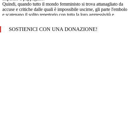
SOSTIENICI CON UNA DONAZIONE!