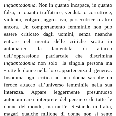
inquantodonna
. Non in quanto incapace, in quanto
falsa, in quanto truffatrice, venduta o corruttrice,
violenta, volgare, aggressiva, persecutrice o altro
ancora. Un comportamento femminile non può
essere criticato dagli uomini, senza neanche
entrare nel merito delle critiche scatta in
automatico la lamentela di attacco
dell’oppressione patriarcale che discrimina
inquantodonna
non solo la singola persona ma
«tutte le donne nella loro appartenenza di genere».
Insomma ogni critica ad una donna sarebbe un
feroce attacco all’universo femminile nella sua
interezza. Appare leggermente presuntuoso
autonominarsi interprete del pensiero di tutte le
donne del mondo, ma tant’è. Restando in Italia,
magari qualche milione di donne non si sente