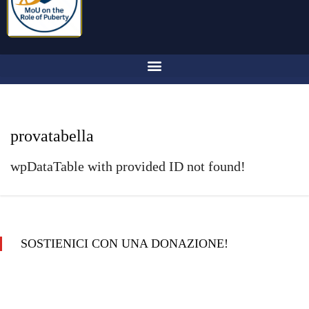
provatabella
wpDataTable with provided ID not found!
SOSTIENICI CON UNA DONAZIONE!