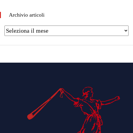
Archivio articoli