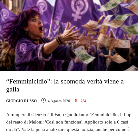
“Femminicidio”: la scomoda verità viene a
galla
GIORGIO RUSSO
4 Agosto 2026
284
A rompere il silenzio è il Fatto Quotidiano: "Femminicidio, il flop
del reato di Meloni: 'Così non funziona'. Applicato solo a 6 casi
du 35". Vale la pena analizzare questa notizia, anche per come è