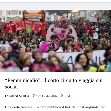
“Femminicidio”: il corto circuito viaggia sui
social
FABIO NESTOLA
28 Luglio 2026
194
Una certa Simona S. – non pubblico il link del post originale per