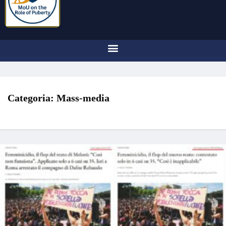
Categoria:
Mass-media