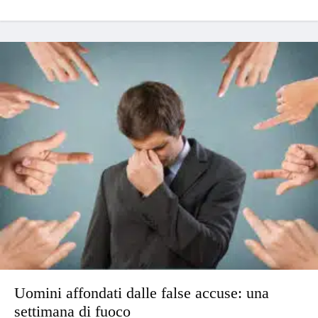
Uomini affondati dalle false accuse: una
settimana di fuoco