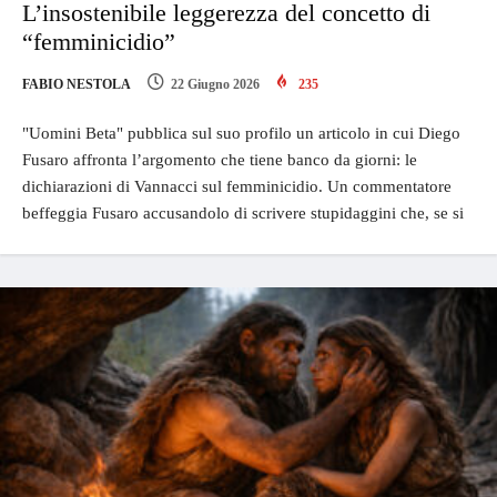
L’insostenibile leggerezza del concetto di
“femminicidio”
FABIO NESTOLA
22 Giugno 2026
235
"Uomini Beta" pubblica sul suo profilo un articolo in cui Diego
Fusaro affronta l’argomento che tiene banco da giorni: le
dichiarazioni di Vannacci sul femminicidio. Un commentatore
beffeggia Fusaro accusandolo di scrivere stupidaggini che, se si