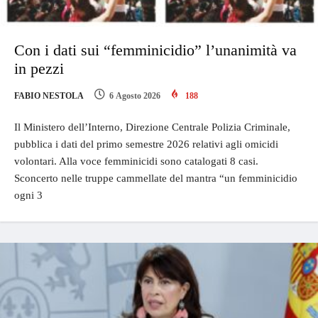
Con i dati sui “femminicidio” l’unanimità va
in pezzi
FABIO NESTOLA
6 Agosto 2026
188
Il Ministero dell’Interno, Direzione Centrale Polizia Criminale,
pubblica i dati del primo semestre 2026 relativi agli omicidi
volontari. Alla voce femminicidi sono catalogati 8 casi.
Sconcerto nelle truppe cammellate del mantra “un femminicidio
ogni 3