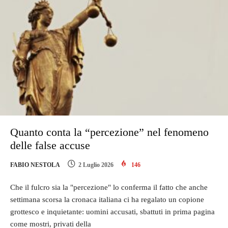
Quanto conta la “percezione” nel fenomeno
delle false accuse
FABIO NESTOLA
2 Luglio 2026
146
Che il fulcro sia la "percezione" lo conferma il fatto che anche
settimana scorsa la cronaca italiana ci ha regalato un copione
grottesco e inquietante: uomini accusati, sbattuti in prima pagina
come mostri, privati della