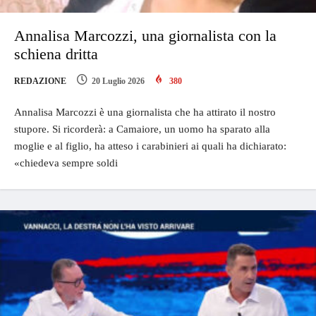
Annalisa Marcozzi, una giornalista con la
schiena dritta
REDAZIONE
20 Luglio 2026
380
Annalisa Marcozzi è una giornalista che ha attirato il nostro
stupore. Si ricorderà: a Camaiore, un uomo ha sparato alla
moglie e al figlio, ha atteso i carabinieri ai quali ha dichiarato:
«chiedeva sempre soldi