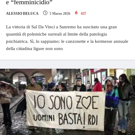
e “femminicidio”
ALESSIO DELUCA
5 Marzo 2026
437
La vittoria di Sal Da Vinci a Sanremo ha suscitato una gran
quantità di polemiche surreali al limite della patologia
psichiatrica. Sì, lo sappiamo: le canzonette e la kermesse annuale
della cittadina ligure non sono