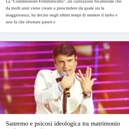
La "Commissione Femminicidio", un carrozzone bicamerale che
da molti anni viene creato a prescindere da quale sia la
maggioranza, ha deciso negli ultimi tempi di mettere il turbo e
non fa che sfornare pareri e
Sanremo e psicosi ideologica tra matrimonio