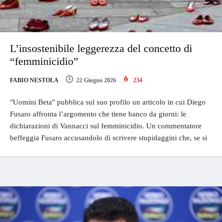
L’insostenibile leggerezza del concetto di
“femminicidio”
FABIO NESTOLA
22 Giugno 2026
234
"Uomini Beta" pubblica sul suo profilo un articolo in cui Diego
Fusaro affronta l’argomento che tiene banco da giorni: le
dichiarazioni di Vannacci sul femminicidio. Un commentatore
beffeggia Fusaro accusandolo di scrivere stupidaggini che, se si