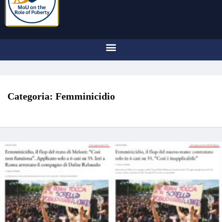
Categoria:
Femminicidio