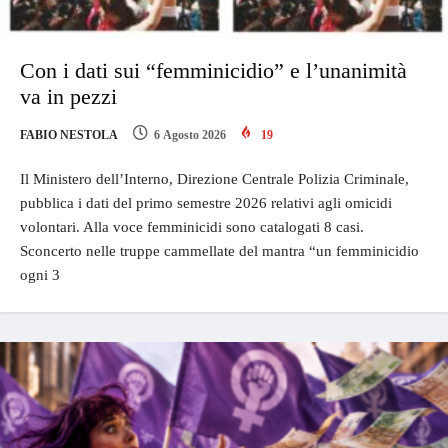
Con i dati sui “femminicidio” e l’unanimità
va in pezzi
FABIO NESTOLA
6 Agosto 2026
19
Il Ministero dell’Interno, Direzione Centrale Polizia Criminale,
pubblica i dati del primo semestre 2026 relativi agli omicidi
volontari. Alla voce femminicidi sono catalogati 8 casi.
Sconcerto nelle truppe cammellate del mantra “un femminicidio
ogni 3