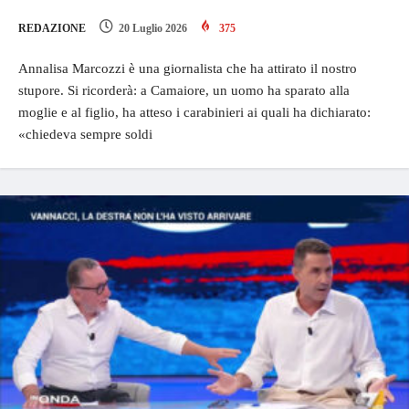
REDAZIONE
20 Luglio 2026
375
Annalisa Marcozzi è una giornalista che ha attirato il nostro
stupore. Si ricorderà: a Camaiore, un uomo ha sparato alla
moglie e al figlio, ha atteso i carabinieri ai quali ha dichiarato:
«chiedeva sempre soldi