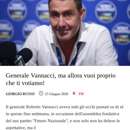
Generale Vannacci, ma allora vuoi proprio
che ti votiamo!
GIORGIO RUSSO
15 Giugno 2026
378
Il generale Roberto Vannacci aveva tutti gli occhi puntati su di sé
in questo fine settimana, in occasione dell'assemblea fondativa
del suo partito "Futuro Nazionale", e non solo non ha deluso le
aspettative, ma è