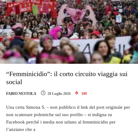
“Femminicidio”: il corto circuito viaggia sui
social
FABIO NESTOLA
28 Luglio 2026
189
Una certa Simona S. – non pubblico il link del post originale per
non scatenare polemiche sul suo profilo – si indigna su
Facebook perché i media non urlano al femminicidio per
l’anziano che a