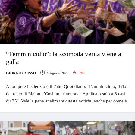
“Femminicidio”: la scomoda verità viene a
galla
GIORGIO RUSSO
4 Agosto 2026
248
A rompere il silenzio è il Fatto Quotidiano: "Femminicidio, il flop
del reato di Meloni: 'Così non funziona'. Applicato solo a 6 casi
du 35". Vale la pena analizzare questa notizia, anche per come è