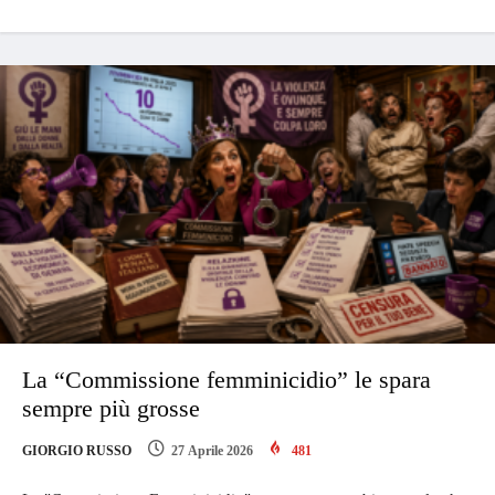
La “Commissione femminicidio” le spara
sempre più grosse
GIORGIO RUSSO
27 Aprile 2026
481