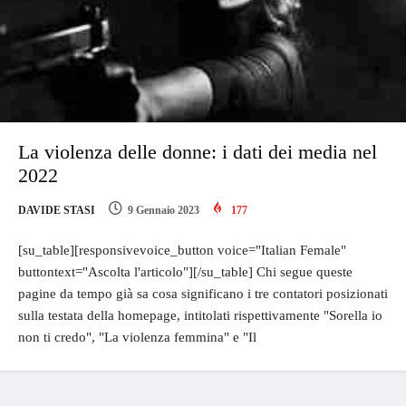
La violenza delle donne: i dati dei media nel
2022
DAVIDE STASI
9 Gennaio 2023
177
[su_table][responsivevoice_button voice="Italian Female"
buttontext="Ascolta l'articolo"][/su_table] Chi segue queste
pagine da tempo già sa cosa significano i tre contatori posizionati
sulla testata della homepage, intitolati rispettivamente "Sorella io
non ti credo", "La violenza femmina" e "Il