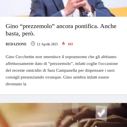
Gino “prezzemolo” ancora pontifica. Anche
basta, però.
REDAZIONE
12 Aprile 2025
103
Gino Cecchettin non smentisce il soprannome che gli abbiamo
affettuosamente dato di “prezzemolo”, infatti coglie l'occasione
del recente omicidio di Sara Campanella per dispensare i suoi
consigli presenziando ovunque. Gino sembra infatti essere
diventato la