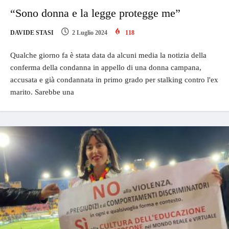
“Sono donna e la legge protegge me”
DAVIDE STASI
2 Luglio 2024
118
Qualche giorno fa è stata data da alcuni media la notizia della
conferma della condanna in appello di una donna campana,
accusata e già condannata in primo grado per stalking contro l'ex
marito. Sarebbe una