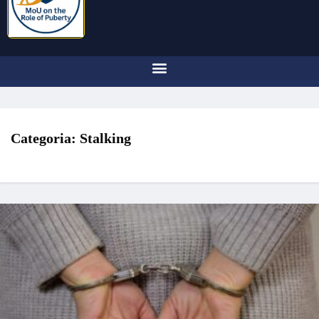
Categoria:
Stalking