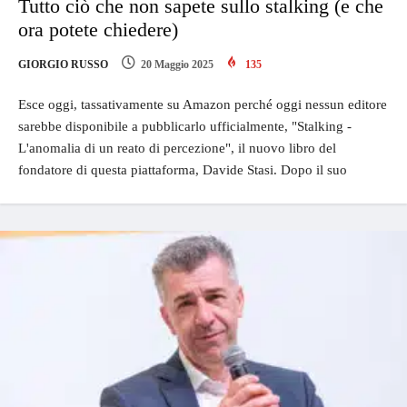
Tutto ciò che non sapete sullo stalking (e che
ora potete chiedere)
GIORGIO RUSSO
20 Maggio 2025
135
Esce oggi, tassativamente su Amazon perché oggi nessun editore
sarebbe disponibile a pubblicarlo ufficialmente, "Stalking -
L'anomalia di un reato di percezione", il nuovo libro del
fondatore di questa piattaforma, Davide Stasi. Dopo il suo