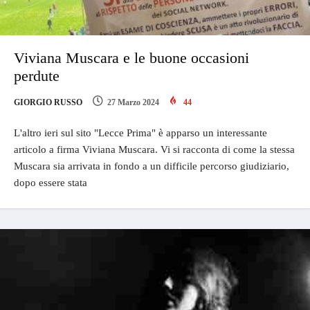
Viviana Muscara e le buone occasioni
perdute
GIORGIO RUSSO
27 Marzo 2024
44
L'altro ieri sul sito "Lecce Prima" è apparso un interessante
articolo a firma Viviana Muscara. Vi si racconta di come la stessa
Muscara sia arrivata in fondo a un difficile percorso giudiziario,
dopo essere stata