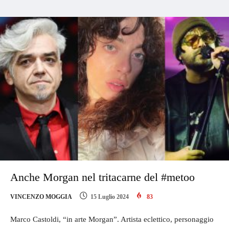
Anche Morgan nel tritacarne del #metoo
VINCENZO MOGGIA
15 Luglio 2024
83
Marco Castoldi, “in arte Morgan”. Artista eclettico, personaggio