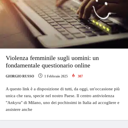
Violenza femminile sugli uomini: un
fondamentale questionario online
GIORGIO RUSSO
1 Febbraio 2025
307
A questo link è a disposizione di tutti, da oggi, un'occasione più
unica che rara, specie nel nostro Paese. Il centro antiviolenza
"Ankyra" di Milano, uno dei pochissimi in Italia ad accogliere e
assistere anche