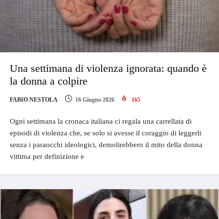
Una settimana di violenza ignorata: quando è
la donna a colpire
FABIO NESTOLA
16 Giugno 2026
165
Ogni settimana la cronaca italiana ci regala una carrellata di
episodi di violenza che, se solo si avesse il coraggio di leggerli
senza i paraocchi ideologici, demolirebbero il mito della donna
vittima per definizione e