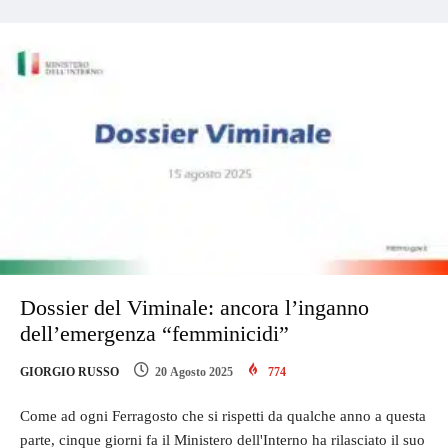
Dossier del Viminale: ancora l’inganno
dell’emergenza “femminicidi”
GIORGIO RUSSO
20 Agosto 2025
774
Come ad ogni Ferragosto che si rispetti da qualche anno a questa
parte, cinque giorni fa il Ministero dell'Interno ha rilasciato il suo