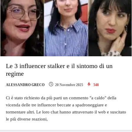
Le 3 influencer stalker e il sintomo di un
regime
ALESSANDRO GRECO
20 Novembre 2025
548
Ci è stato richiesto da più parti un commento "a caldo" della
vicenda delle tre influencer beccate a spadroneggiare e
tormentare altri. Le loro chat hanno attraversato il web e suscitato
le più diverse reazioni,