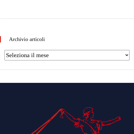
Archivio articoli