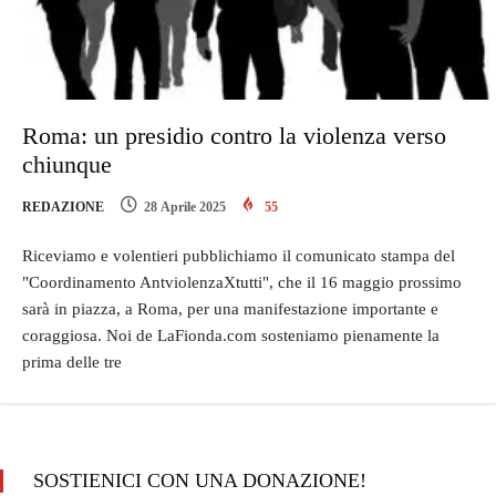
Roma: un presidio contro la violenza verso
chiunque
REDAZIONE
28 Aprile 2025
55
Riceviamo e volentieri pubblichiamo il comunicato stampa del
"Coordinamento AntviolenzaXtutti", che il 16 maggio prossimo
sarà in piazza, a Roma, per una manifestazione importante e
coraggiosa. Noi de LaFionda.com sosteniamo pienamente la
prima delle tre
SOSTIENICI CON UNA DONAZIONE!