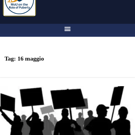
Tag:
16 maggio