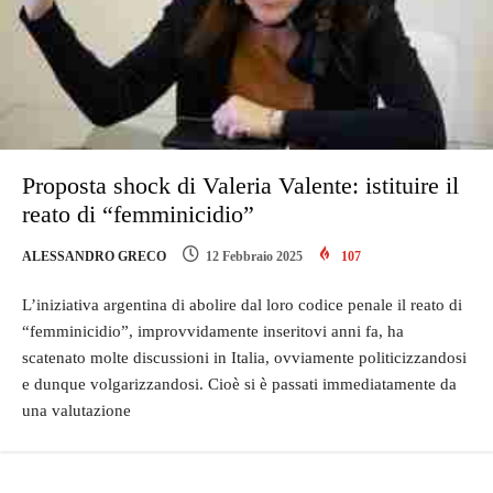
Proposta shock di Valeria Valente: istituire il
reato di “femminicidio”
ALESSANDRO GRECO
12 Febbraio 2025
107
L’iniziativa argentina di abolire dal loro codice penale il reato di
“femminicidio”, improvvidamente inseritovi anni fa, ha
scatenato molte discussioni in Italia, ovviamente politicizzandosi
e dunque volgarizzandosi. Cioè si è passati immediatamente da
una valutazione