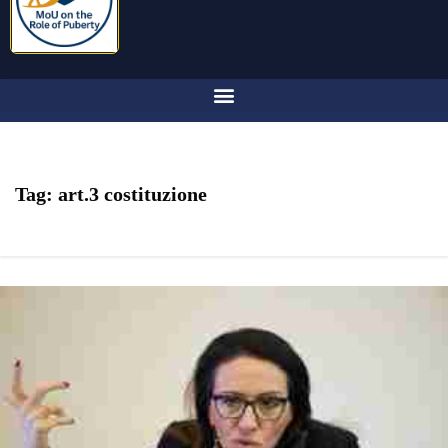
Tag:
art.3 costituzione