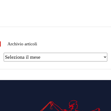
Archivio articoli