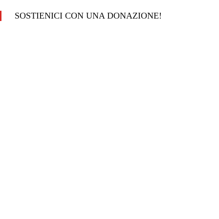
SOSTIENICI CON UNA DONAZIONE!