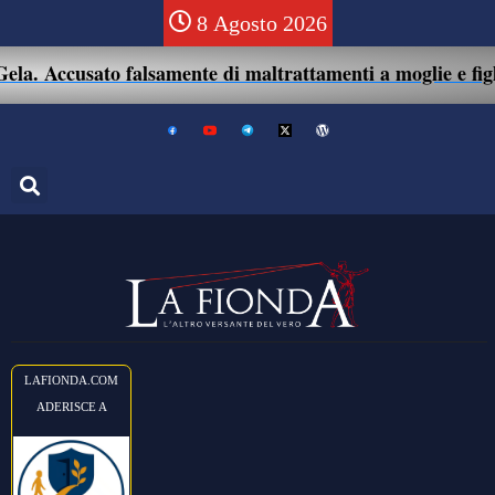
8 Agosto 2026
a. Accusato falsamente di maltrattamenti a moglie e figlio
LAFIONDA.COM
ADERISCE A