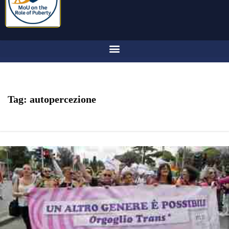
Tag:
autopercezione