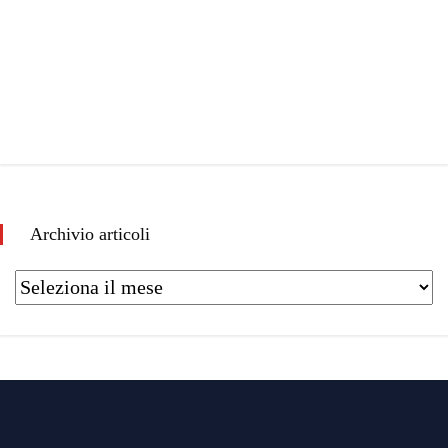
Archivio articoli