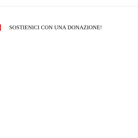
SOSTIENICI CON UNA DONAZIONE!