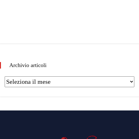
Archivio articoli