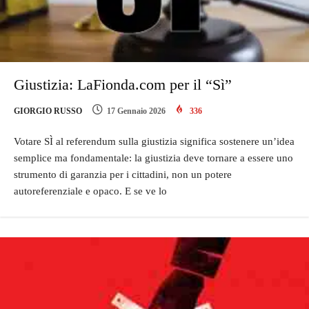
Giustizia: LaFionda.com per il “Sì”
GIORGIO RUSSO
17 Gennaio 2026
336
Votare SÌ al referendum sulla giustizia significa sostenere un’idea
semplice ma fondamentale: la giustizia deve tornare a essere uno
strumento di garanzia per i cittadini, non un potere
autoreferenziale e opaco. E se ve lo