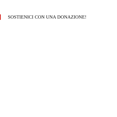
SOSTIENICI CON UNA DONAZIONE!