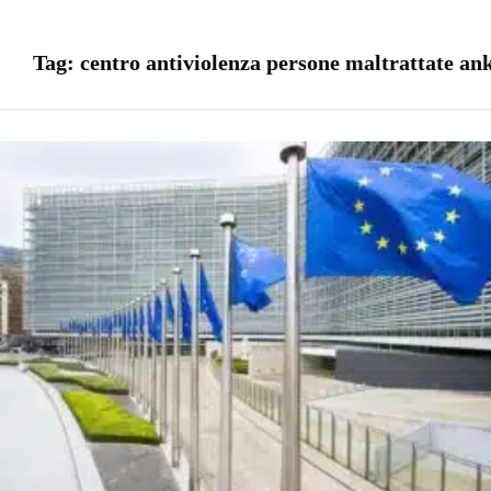
Tag:
centro antiviolenza persone maltrattate an