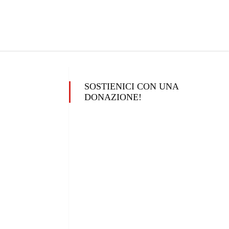
SOSTIENICI CON UNA
DONAZIONE!