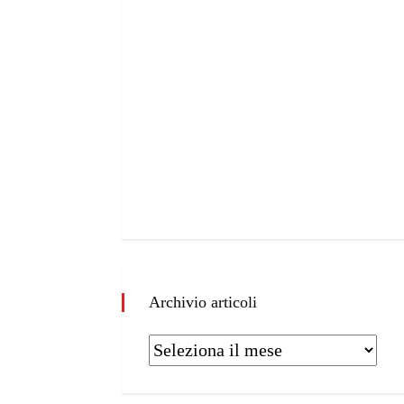
Archivio articoli