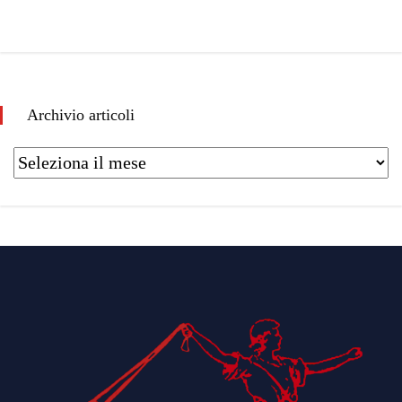
Archivio articoli