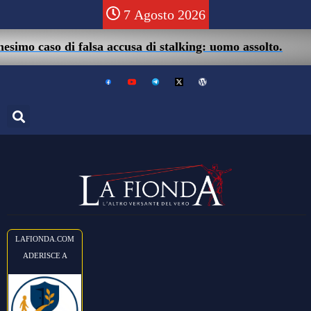
7 Agosto 2026
mo caso di falsa accusa di stalking: uomo assolto.
LAFIONDA.COM
ADERISCE A