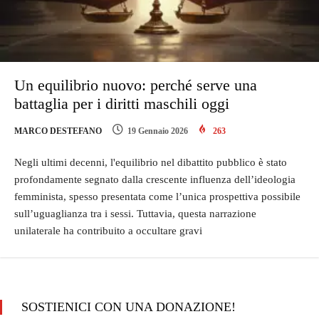
Un equilibrio nuovo: perché serve una
battaglia per i diritti maschili oggi
MARCO DESTEFANO
19 Gennaio 2026
263
Negli ultimi decenni, l'equilibrio nel dibattito pubblico è stato
profondamente segnato dalla crescente influenza dell’ideologia
femminista, spesso presentata come l’unica prospettiva possibile
sull’uguaglianza tra i sessi. Tuttavia, questa narrazione
unilaterale ha contribuito a occultare gravi
SOSTIENICI CON UNA DONAZIONE!