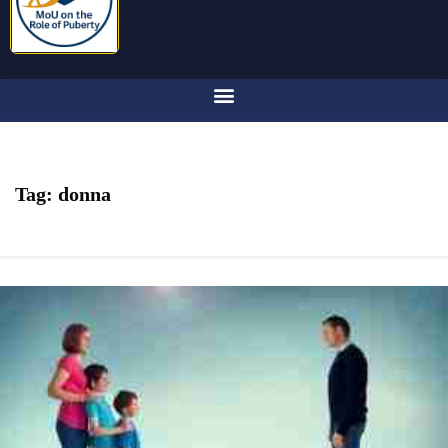
Tag:
donna