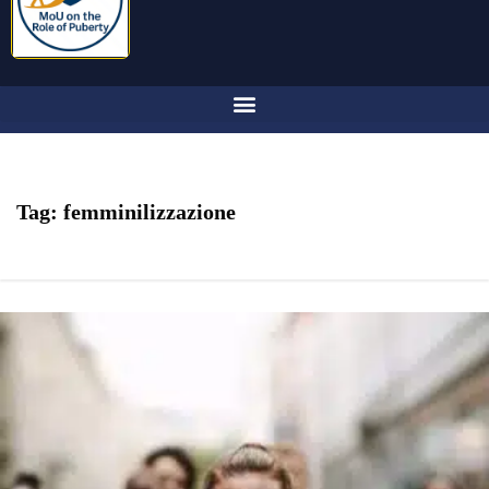
Tag:
femminilizzazione