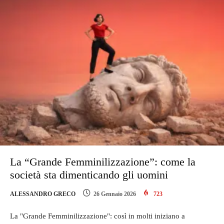
La “Grande Femminilizzazione”: come la
società sta dimenticando gli uomini
ALESSANDRO GRECO
26 Gennaio 2026
723
La "Grande Femminilizzazione": così in molti iniziano a