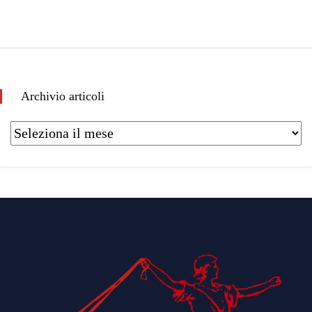
Archivio articoli