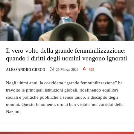
Il vero volto della grande femminilizzazione:
quando i diritti degli uomini vengono ignorati
ALESSANDRO GRECO
26 Marzo 2026
329
Negli ultimi anni, la cosiddetta “grande femminilizzazione” ha
travolto le principali istituzioni globali, ridefinendo equilibri
sociali e politiche pubbliche a senso unico, a discapito degli
uomini. Questo fenomeno, ormai ben visibile nei corridoi delle
Nazioni