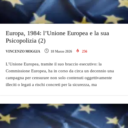
Europa, 1984: l’Unione Europea e la sua
Psicopolizia (2)
VINCENZO MOGGIA
18 Marzo 2026
256
L’Unione Europea, tramite il suo braccio esecutivo: la
Commissione Europea, ha in corso da circa un decennio una
campagna per censurare non solo contenuti oggettivamente
illeciti o legati a rischi concreti per la sicurezza, ma