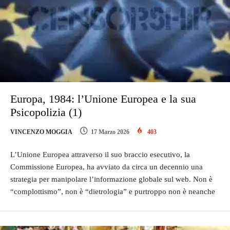
Europa, 1984: l’Unione Europea e la sua
Psicopolizia (1)
VINCENZO MOGGIA
17 Marzo 2026
403
L’Unione Europea attraverso il suo braccio esecutivo, la
Commissione Europea, ha avviato da circa un decennio una
strategia per manipolare l’informazione globale sul web. Non è
“complottismo”, non è “dietrologia” e purtroppo non è neanche