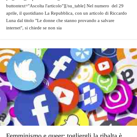
buttontext="Ascolta l'articolo"][/su_table] Nel numero del 29
aprile, il quotidiano La Repubblica, con un articolo di Riccardo
Luna dal titolo "Le donne che stanno provando a salvare
internet", si chiede se non sia
Femminismo e queer: togliergli la ribalta è