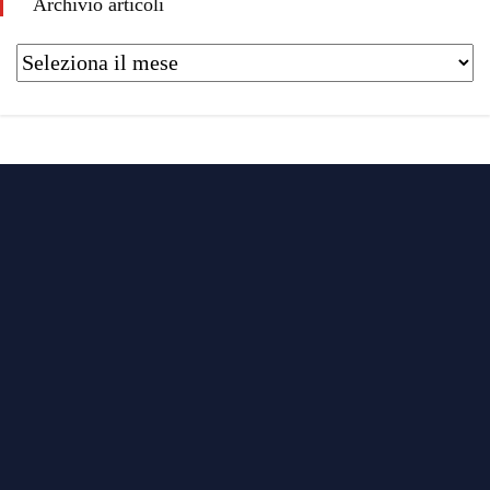
Archivio articoli