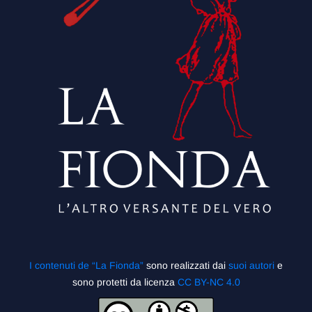
I contenuti de “La Fionda”
sono realizzati dai
suoi autori
e
sono protetti da licenza
CC BY-NC 4.0