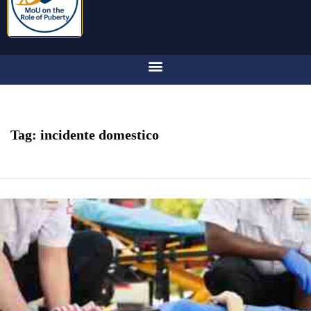
Tag:
incidente domestico