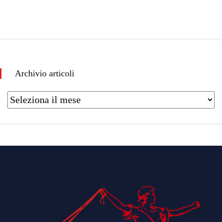
Archivio articoli