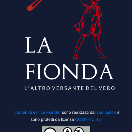
I contenuti de “La Fionda”
sono realizzati dai
suoi autori
e
sono protetti da licenza
CC BY-NC 4.0