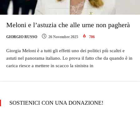
Meloni e l’astuzia che alle urne non pagherà
GIORGIO RUSSO
26 Novembre 2025
706
Giorgia Meloni è a tutti gli effetti uno dei politici più scaltri e
astuti nel panorama italiano. Lo prova il fatto che da quando è in
carica riesce a mettere in scacco la sinistra in
SOSTIENICI CON UNA DONAZIONE!