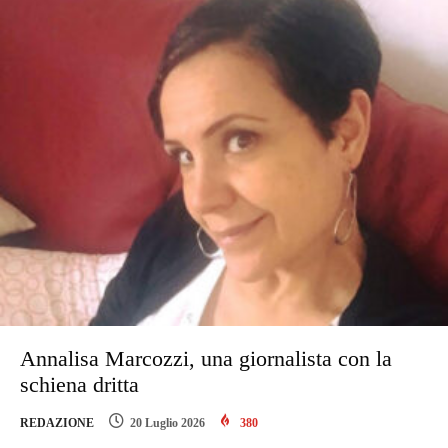
Annalisa Marcozzi, una giornalista con la
schiena dritta
REDAZIONE
20 Luglio 2026
380