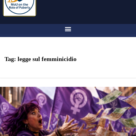
Tag:
legge sul femminicidio