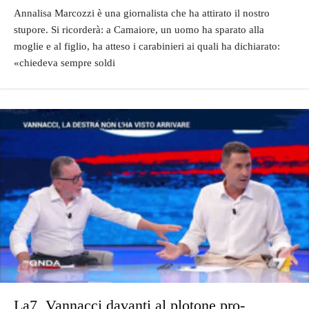
Annalisa Marcozzi è una giornalista che ha attirato il nostro
stupore. Si ricorderà: a Camaiore, un uomo ha sparato alla
moglie e al figlio, ha atteso i carabinieri ai quali ha dichiarato:
«chiedeva sempre soldi
La7, Vannacci davanti al plotone pro-