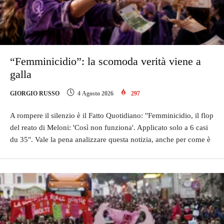
“Femminicidio”: la scomoda verità viene a
galla
GIORGIO RUSSO
4 Agosto 2026
297
A rompere il silenzio è il Fatto Quotidiano: "Femminicidio, il flop
del reato di Meloni: 'Così non funziona'. Applicato solo a 6 casi
du 35". Vale la pena analizzare questa notizia, anche per come è