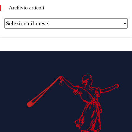
Archivio articoli