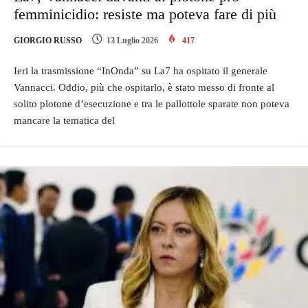
femminicidio: resiste ma poteva fare di più
GIORGIO RUSSO
13 Luglio 2026
417
Ieri la trasmissione “InOnda” su La7 ha ospitato il generale
Vannacci. Oddio, più che ospitarlo, è stato messo di fronte al
solito plotone d’esecuzione e tra le pallottole sparate non poteva
mancare la tematica del