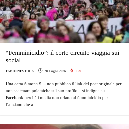
“Femminicidio”: il corto circuito viaggia sui
social
FABIO NESTOLA
28 Luglio 2026
199
Una certa Simona S. – non pubblico il link del post originale per
non scatenare polemiche sul suo profilo – si indigna su
Facebook perché i media non urlano al femminicidio per
l’anziano che a