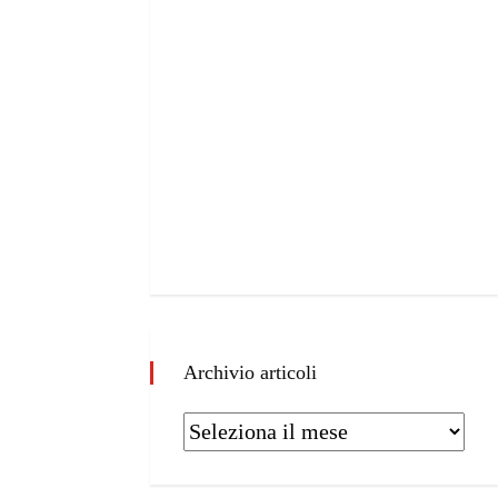
Archivio articoli