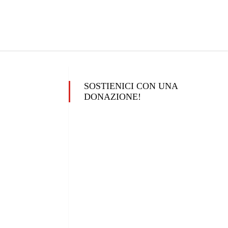
SOSTIENICI CON UNA
DONAZIONE!