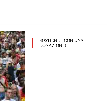
SOSTIENICI CON UNA
DONAZIONE!