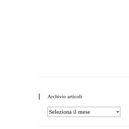
Archivio articoli