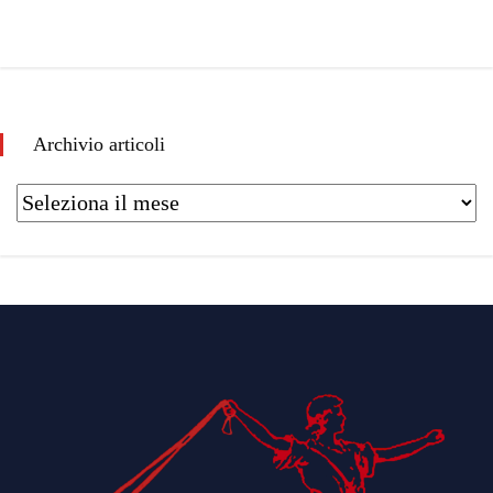
Archivio articoli