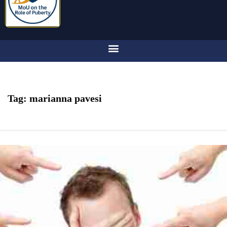
Tag:
marianna pavesi