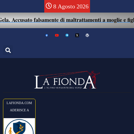
8 Agosto 2026
a. Accusato falsamente di maltrattamenti a moglie e figlio
LAFIONDA.COM
ADERISCE A