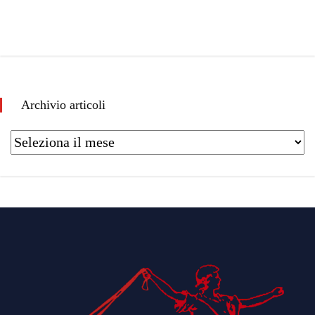
Archivio articoli