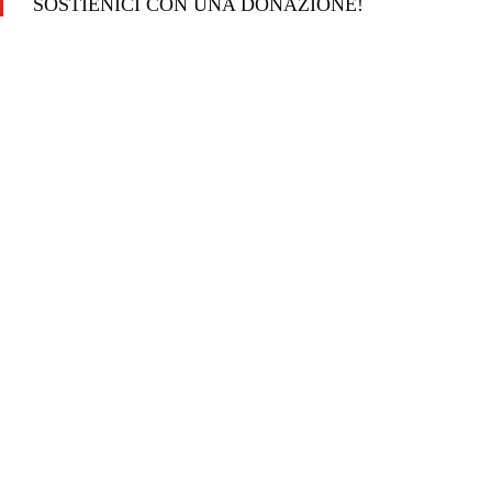
SOSTIENICI CON UNA DONAZIONE!