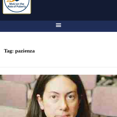
Tag:
pazienza