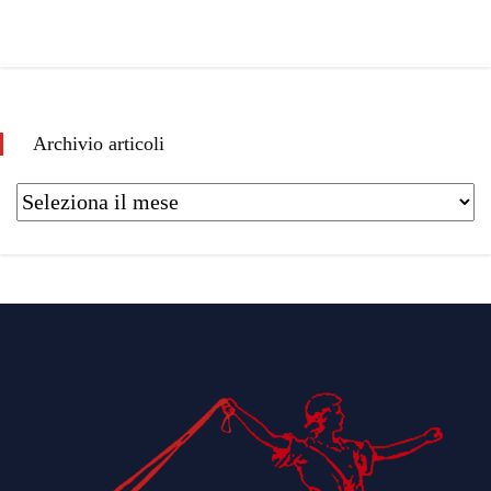
Archivio articoli