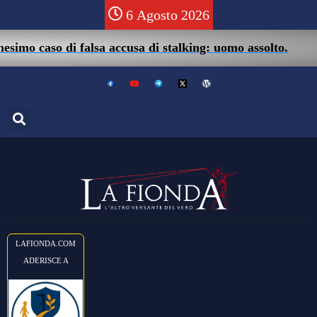
6 Agosto 2026
imo caso di falsa accusa di stalking: uomo assolto.
LAFIONDA.COM
ADERISCE A