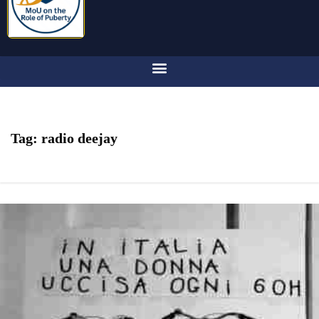
Tag:
radio deejay