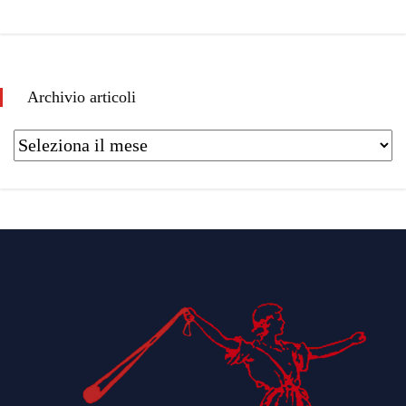
Archivio articoli