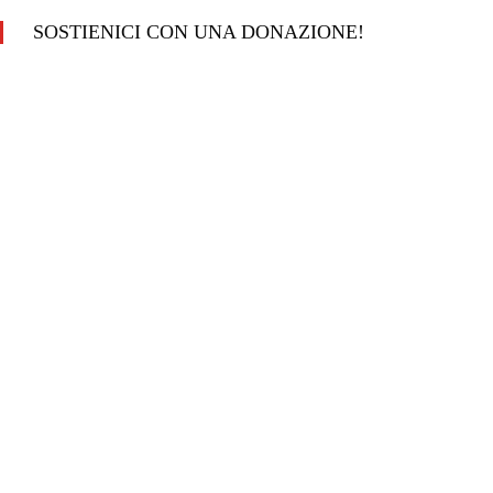
SOSTIENICI CON UNA DONAZIONE!