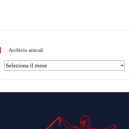
Archivio articoli