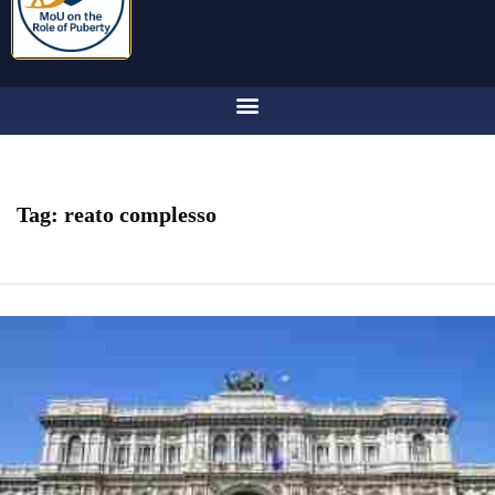
Tag:
reato complesso