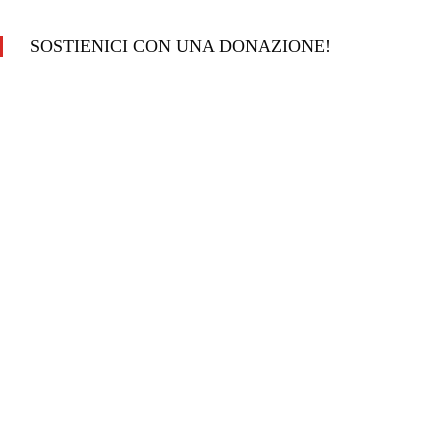
SOSTIENICI CON UNA DONAZIONE!