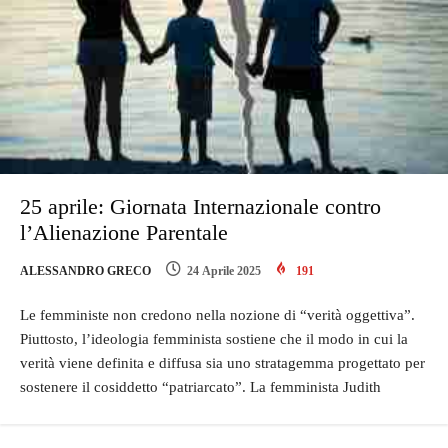
25 aprile: Giornata Internazionale contro
l’Alienazione Parentale
ALESSANDRO GRECO
24 Aprile 2025
191
Le femministe non credono nella nozione di “verità oggettiva”.
Piuttosto, l’ideologia femminista sostiene che il modo in cui la
verità viene definita e diffusa sia uno stratagemma progettato per
sostenere il cosiddetto “patriarcato”. La femminista Judith