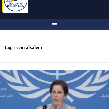
Tag:
reem alsalem