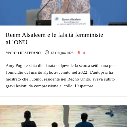
Reem Alsaleem e le falsità femministe
all’ONU
MARCO DESTEFANO
18 Giugno 2025
61
Amy Pugh è stata dichiarata colpevole la scorsa settimana per
l'omicidio del marito Kyle, avvenuto nel 2022. L'autopsia ha
mostrato che l'uomo, residente nel Regno Unito, aveva subito
gravi lesioni da compressione al collo. L'ispettore