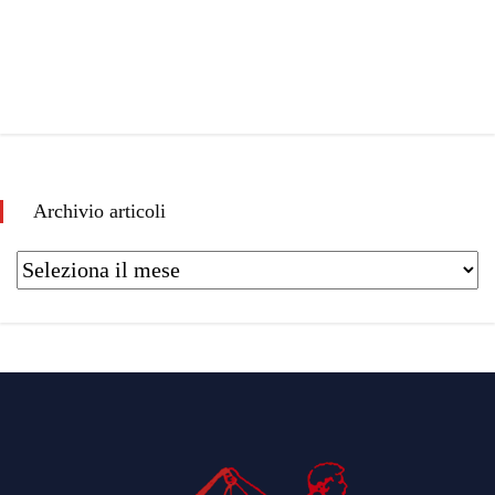
Archivio articoli