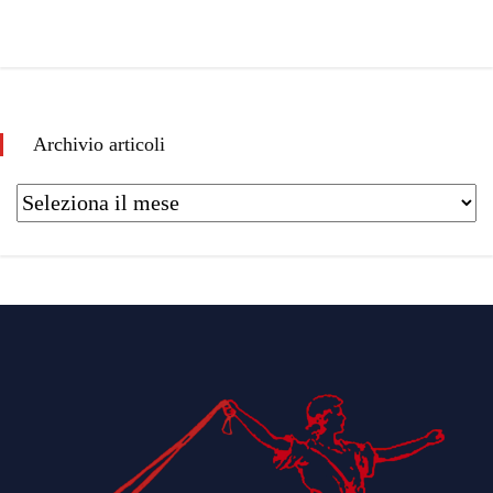
Archivio articoli