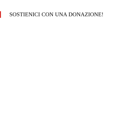
SOSTIENICI CON UNA DONAZIONE!