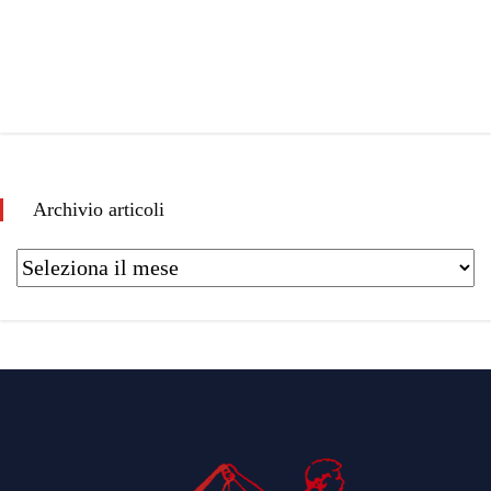
Archivio articoli