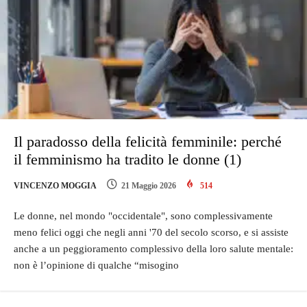
Il paradosso della felicità femminile: perché
il femminismo ha tradito le donne (1)
VINCENZO MOGGIA
21 Maggio 2026
514
Le donne, nel mondo "occidentale", sono complessivamente
meno felici oggi che negli anni '70 del secolo scorso, e si assiste
anche a un peggioramento complessivo della loro salute mentale:
non è l’opinione di qualche “misogino