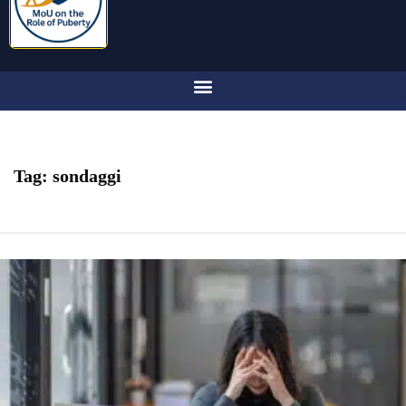
Tag:
sondaggi