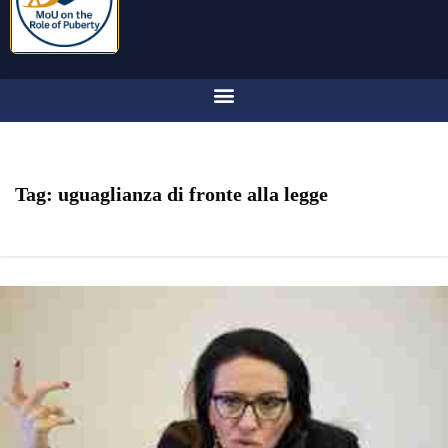
Tag:
uguaglianza di fronte alla legge