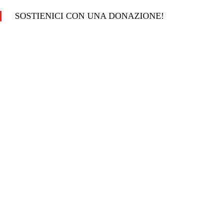
SOSTIENICI CON UNA DONAZIONE!