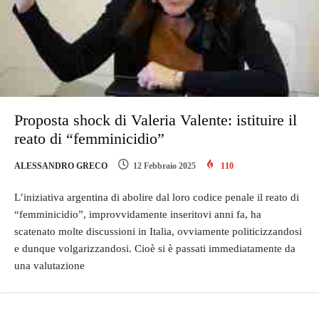
Proposta shock di Valeria Valente: istituire il
reato di “femminicidio”
ALESSANDRO GRECO
12 Febbraio 2025
110
L’iniziativa argentina di abolire dal loro codice penale il reato di
“femminicidio”, improvvidamente inseritovi anni fa, ha
scatenato molte discussioni in Italia, ovviamente politicizzandosi
e dunque volgarizzandosi. Cioè si è passati immediatamente da
una valutazione