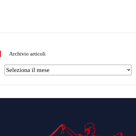
Archivio articoli