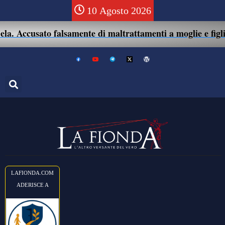
10 Agosto 2026
. Accusato falsamente di maltrattamenti a moglie e figlio:
LAFIONDA.COM
ADERISCE A