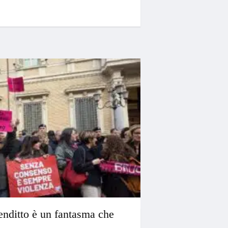
enditto è un fantasma che