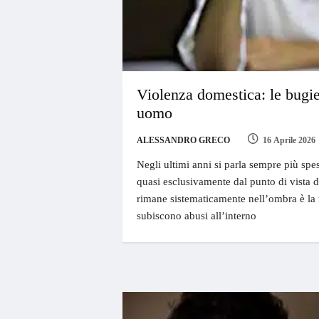
Violenza domestica: le bugie
uomo
ALESSANDRO GRECO
16 Aprile 2026
Negli ultimi anni si parla sempre più sp
quasi esclusivamente dal punto di vista d
rimane sistematicamente nell’ombra è la 
subiscono abusi all’interno