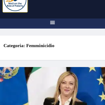
Categoria:
Femminicidio