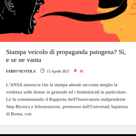
Stampa veicolo di propaganda patogena? Sì,
e se ne vanta
FABIO NESTOLA
15 Aprile 2025
91
L’ANSA annuncia che la stampa attuale racconta meglio la
violenza sulle donne in generale ed i femminicidi in particolare.
Lo fa commentando il Rapporto dell'Osservatorio indipendente
Step-Ricerca e Informazione, promosso dall'Università Sapienza
di Roma, con