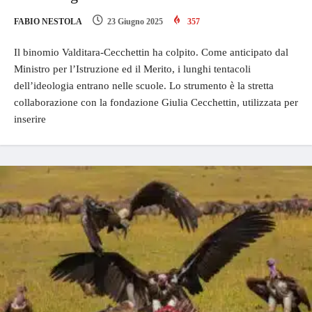
FABIO NESTOLA
23 Giugno 2025
357
Il binomio Valditara-Cecchettin ha colpito. Come anticipato dal
Ministro per l’Istruzione ed il Merito, i lunghi tentacoli
dell’ideologia entrano nelle scuole. Lo strumento è la stretta
collaborazione con la fondazione Giulia Cecchettin, utilizzata per
inserire