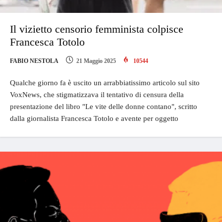
Il vizietto censorio femminista colpisce
Francesca Totolo
FABIO NESTOLA
21 Maggio 2025
10544
Qualche giorno fa è uscito un arrabbiatissimo articolo sul sito
VoxNews, che stigmatizzava il tentativo di censura della
presentazione del libro "Le vite delle donne contano", scritto
dalla giornalista Francesca Totolo e avente per oggetto