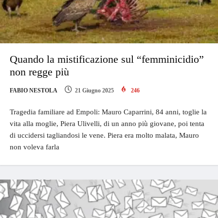
Quando la mistificazione sul “femminicidio”
non regge più
FABIO NESTOLA
21 Giugno 2025
246
Tragedia familiare ad Empoli: Mauro Caparrini, 84 anni, toglie la
vita alla moglie, Piera Ulivelli, di un anno più giovane, poi tenta
di uccidersi tagliandosi le vene. Piera era molto malata, Mauro
non voleva farla