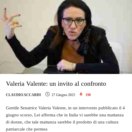
Valeria Valente: un invito al confronto
CLAUDIO ACCARDI
27 Giugno 2025
190
Gentile Senatrice Valeria Valente, in un intervento pubblicato il 4
giugno scorso, Lei afferma che in Italia vi sarebbe una mattanza
di donne, che tale mattanza sarebbe il prodotto di una cultura
patriarcale che permea