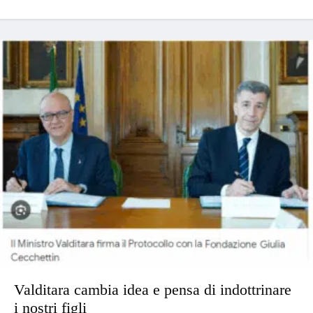
Valditara cambia idea e pensa di indottrinare
i nostri figli