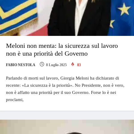
Meloni non menta: la sicurezza sul lavoro
non è una priorità del Governo
FABIO NESTOLA
8 Luglio 2025
83
Parlando di morti sul lavoro, Giorgia Meloni ha dichiarato di
recente: «La sicurezza è la priorità». No Presidente, non è vero,
non è affatto una priorità per il suo Governo. Forse lo è nei
proclami,