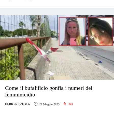
Come il bufalificio gonfia i numeri del
femminicidio
FABIO NESTOLA
24 Maggio 2025
147