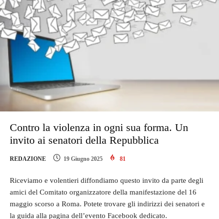
Contro la violenza in ogni sua forma. Un
invito ai senatori della Repubblica
REDAZIONE
19 Giugno 2025
81
Riceviamo e volentieri diffondiamo questo invito da parte degli
amici del Comitato organizzatore della manifestazione del 16
maggio scorso a Roma. Potete trovare gli indirizzi dei senatori e
la guida alla pagina dell’evento Facebook dedicato.