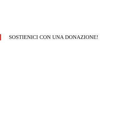
SOSTIENICI CON UNA DONAZIONE!