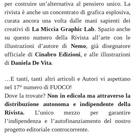
per costruire un’alternativa al pensiero unico. La
rivista è anche un concentrato di grafica esplosiva,
curata ancora una volta dalle mani sapienti dei
creativi di
La Miccia Graphic Lab
. Spazio anche
su questo numero della Rivista all’arte con le
illustrazioni d’autore di
Nemo
, già disegnatore
ufficiale di
Cinabro Edizioni
, e alle illustrazioni
di
Daniela De Vita
.
…E tanti, tanti altri articoli e Autori vi aspettano
nel 17° numero di FUOCO!
Dove la trovate?
Non in edicola ma attraverso la
distribuzione autonoma e indipendente della
Rivista.
L’unico mezzo per garantire
l’indipendenza e l’autofinanziamento del nostro
progetto editoriale controcorrente.