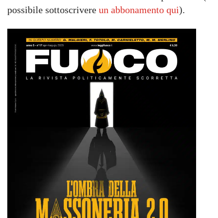
possibile sottoscrivere
un abbonamento qui
).