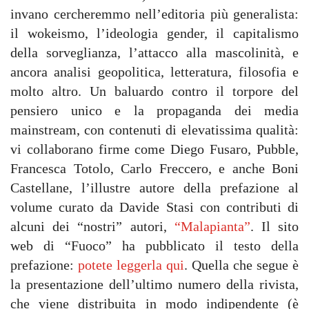
invano cercheremmo nell’editoria più generalista:
il wokeismo, l’ideologia gender, il capitalismo
della sorveglianza, l’attacco alla mascolinità, e
ancora analisi geopolitica, letteratura, filosofia e
molto altro. Un baluardo contro il torpore del
pensiero unico e la propaganda dei media
mainstream, con contenuti di elevatissima qualità:
vi collaborano firme come Diego Fusaro, Pubble,
Francesca Totolo, Carlo Freccero, e anche Boni
Castellane, l’illustre autore della prefazione al
volume curato da Davide Stasi con contributi di
alcuni dei “nostri” autori,
“Malapianta”
. Il sito
web di “Fuoco” ha pubblicato il testo della
prefazione:
potete leggerla qui
. Quella che segue è
la presentazione dell’ultimo numero della rivista,
che viene distribuita in modo indipendente (è