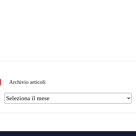
Archivio articoli