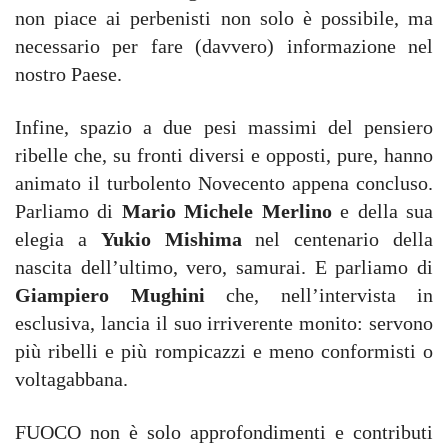
non piace ai perbenisti non solo è possibile, ma
necessario per fare (davvero) informazione nel
nostro Paese.
Infine, spazio a due pesi massimi del pensiero
ribelle che, su fronti diversi e opposti, pure, hanno
animato il turbolento Novecento appena concluso.
Parliamo di
Mario Michele Merlino
e della sua
elegia a
Yukio Mishima
nel centenario della
nascita dell’ultimo, vero, samurai. E parliamo di
Giampiero Mughini
che, nell’intervista in
esclusiva, lancia il suo irriverente monito: servono
più ribelli e più rompicazzi e meno conformisti o
voltagabbana.
FUOCO non è solo approfondimenti e contributi