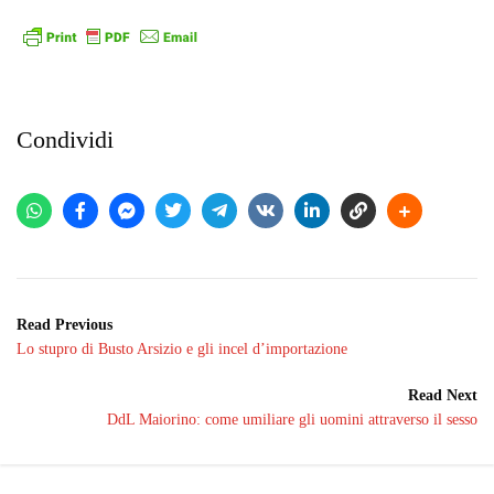
Condividi
Read Previous
Lo stupro di Busto Arsizio e gli incel d’importazione
Read Next
DdL Maiorino: come umiliare gli uomini attraverso il sesso