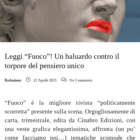
Leggi “Fuoco”! Un baluardo contro il
torpore del pensiero unico
Redazione
22 Aprile 2025
No Comments
“Fuoco” è la migliore rivista “politicamente
scorretta” presente sulla scena. Orgogliosamente di
carta, trimestrale, edita da Cinabro Edizioni, con
una veste grafica elegantissima, affronta (un po’
come facciamo noi…) tematiche scomode che