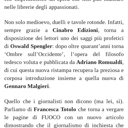
nelle librerie degli appassionati.
Non solo medioevo, duelli e tavole rotonde. Infatti,
sempre grazie a
Cinabro Edizioni
, torna a
disposizione dei lettori uno dei saggi più profetici
di
Oswald Spengler
: dopo oltre quarant’anni torna
‘Ombre sull’Occidente’, l’opera del filosofo
tedesco voluta e pubblicata da
Adriano Romualdi
,
di cui questa nuova ristampa recupera la preziosa e
corposa introduzione insieme a quella nuova di
Gennaro Malgieri
.
Quello che i giornalisti non dicono (ma lei, sì).
Parliamo di
Francesca Totolo
che torna a vergare
le pagine di FUOCO con un nuovo articolo
dimostrando che il giornalismo di inchiesta che