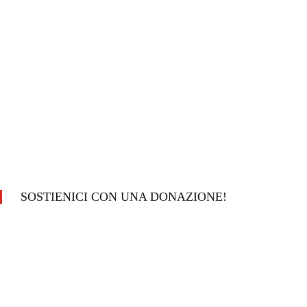
SOSTIENICI CON UNA DONAZIONE!