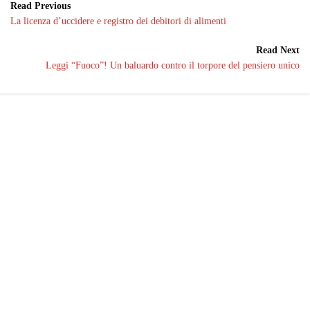
Read Previous
La licenza d’uccidere e registro dei debitori di alimenti
Read Next
Leggi “Fuoco”! Un baluardo contro il torpore del pensiero unico