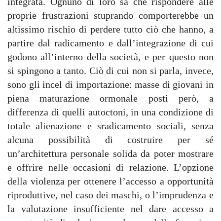
integrata. Ognuno di loro sa che rispondere alle
proprie frustrazioni stuprando comporterebbe un
altissimo rischio di perdere tutto ciò che hanno, a
partire dal radicamento e dall’integrazione di cui
godono all’interno della società, e per questo non
si spingono a tanto. Ciò di cui non si parla, invece,
sono gli incel di importazione: masse di giovani in
piena maturazione ormonale posti però, a
differenza di quelli autoctoni, in una condizione di
totale alienazione e sradicamento sociali, senza
alcuna possibilità di costruire per sé
un’architettura personale solida da poter mostrare
e offrire nelle occasioni di relazione. L’opzione
della violenza per ottenere l’accesso a opportunità
riproduttive, nel caso dei maschi, o l’imprudenza e
la valutazione insufficiente nel dare accesso a