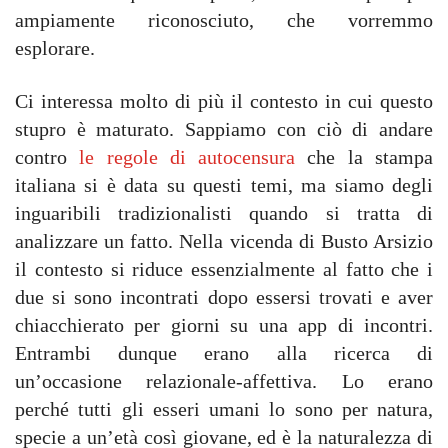
ampiamente riconosciuto, che vorremmo
esplorare.
Ci interessa molto di più il contesto in cui questo
stupro è maturato. Sappiamo con ciò di andare
contro
le regole di autocensura
che la stampa
italiana si è data su questi temi, ma siamo degli
inguaribili tradizionalisti quando si tratta di
analizzare un fatto. Nella vicenda di Busto Arsizio
il contesto si riduce essenzialmente al fatto che i
due si sono incontrati dopo essersi trovati e aver
chiacchierato per giorni su una app di incontri.
Entrambi dunque erano alla ricerca di
un’occasione relazionale-affettiva. Lo erano
perché tutti gli esseri umani lo sono per natura,
specie a un’età così giovane, ed è la naturalezza di