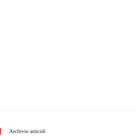
Archivio articoli