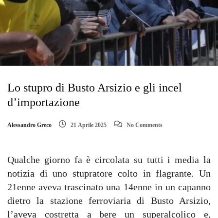
Lo stupro di Busto Arsizio e gli incel
d’importazione
Alessandro Greco
21 Aprile 2025
No Comments
Qualche giorno fa è circolata su tutti i media la
notizia di uno stupratore colto in flagrante. Un
21enne aveva trascinato una 14enne in un capanno
dietro la stazione ferroviaria di Busto Arsizio,
l’aveva costretta a bere un superalcolico e,