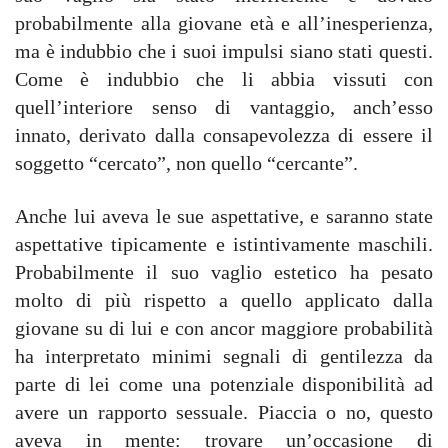
probabilmente alla giovane età e all’inesperienza,
ma è indubbio che i suoi impulsi siano stati questi.
Come è indubbio che li abbia vissuti con
quell’interiore senso di vantaggio, anch’esso
innato, derivato dalla consapevolezza di essere il
soggetto “cercato”, non quello “cercante”.
Anche lui aveva le sue aspettative, e saranno state
aspettative tipicamente e istintivamente maschili.
Probabilmente il suo vaglio estetico ha pesato
molto di più rispetto a quello applicato dalla
giovane su di lui e con ancor maggiore probabilità
ha interpretato minimi segnali di gentilezza da
parte di lei come una potenziale disponibilità ad
avere un rapporto sessuale. Piaccia o no, questo
aveva in mente: trovare un’occasione di