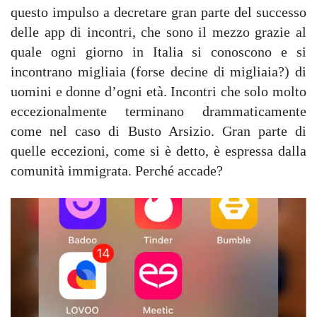
questo impulso a decretare gran parte del successo
delle app di incontri, che sono il mezzo grazie al
quale ogni giorno in Italia si conoscono e si
incontrano migliaia (forse decine di migliaia?) di
uomini e donne d’ogni età. Incontri che solo molto
eccezionalmente terminano drammaticamente
come nel caso di Busto Arsizio. Gran parte di
quelle eccezioni, come si è detto, è espressa dalla
comunità immigrata. Perché accade?