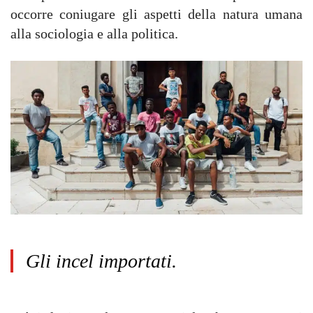
occorre coniugare gli aspetti della natura umana
alla sociologia e alla politica.
Gli incel importati.