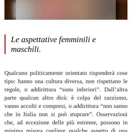
Le aspettative femminili e
maschili.
Qualcuno politicamente orientato risponderà cose
tipo: hanno una cultura diversa, non rispettano le
regole, o addirittura “sono inferiori”. Dall’altra
parte qualcun altro dirà: è colpa del razzismo,
vanno accolti e compresi, o addirittura “non sanno
che in Italia non si può stuprare”. Osservazioni
che, ad eccezione delle più estreme, possono in
minima misura cogliere qualche aspetto di una