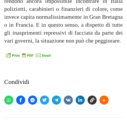
rendono ancora impossibile incontrare in Italia
poliziotti, carabinieri o finanzieri di colore, come
invece capita normalissimamente in Gran Bretagna
o in Francia. E in questo senso, a dispetto di tutte
gli inasprimenti repressivi di facciata da parte dei
vari governi, la situazione non può che peggiorare.
Condividi